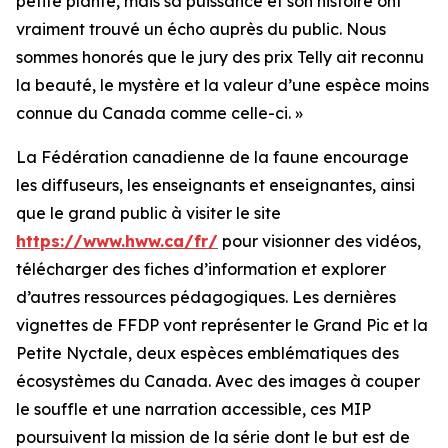
petite plante, mais sa puissance et son histoire ont
vraiment trouvé un écho auprès du public. Nous
sommes honorés que le jury des prix Telly ait reconnu
la beauté, le mystère et la valeur d’une espèce moins
connue du Canada comme celle-ci. »
La Fédération canadienne de la faune encourage
les diffuseurs, les enseignants et enseignantes, ainsi
que le grand public à visiter le site
https://www.hww.ca/fr/
pour visionner des vidéos,
télécharger des fiches d’information et explorer
d’autres ressources pédagogiques. Les dernières
vignettes de FFDP vont représenter le Grand Pic et la
Petite Nyctale, deux espèces emblématiques des
écosystèmes du Canada. Avec des images à couper
le souffle et une narration accessible, ces MIP
poursuivent la mission de la série dont le but est de