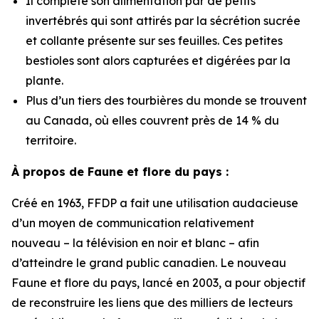
Il complète son alimentation par de petits
invertébrés qui sont attirés par la sécrétion sucrée
et collante présente sur ses feuilles. Ces petites
bestioles sont alors capturées et digérées par la
plante.
Plus d’un tiers des tourbières du monde se trouvent
au Canada, où elles couvrent près de 14 % du
territoire.
À propos de Faune et flore du pays :
Créé en 1963, FFDP a fait une utilisation audacieuse
d’un moyen de communication relativement
nouveau – la télévision en noir et blanc – afin
d’atteindre le grand public canadien. Le nouveau
Faune et flore du pays, lancé en 2003, a pour objectif
de reconstruire les liens que des milliers de lecteurs