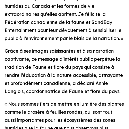
humides du Canada et les formes de vie
extraordinaires qu’elles abritent. Je félicite la
Fédération canadienne de la faune et SandBay
Entertainment pour leur dévouement à sensibiliser le
public à l’environnement par le biais de la narration. »
Grâce à ses images saisissantes et à sa narration
captivante, ce message d’intérêt public perpétue la
tradition de Faune et flore du pays qui consiste à
rendre l’éducation à la nature accessible, attrayante
et profondément canadienne, a déclaré Annie
Langlois, coordonnatrice de Faune et flore du pays.
« Nous sommes fiers de mettre en lumière des plantes
comme le drosère à feuilles rondes, qui sont tout
aussi importantes pour les écosystèmes des zones
humides que la faune que nous observons plus