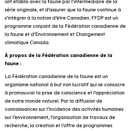
ont établis avec la faune par l’intermédiaire de la
série originale, et d’assurer que la faune continue à
s’intégrer à la notion d’être Canadien. FFDP est un
programme conjoint de la Fédération canadienne de
la faune et d’Environnement et Changement
climatique Canada.
À propos de la Fédération canadienne de la
faune :
La Fédération canadienne de la faune est un
organisme national à but non lucratif qui se consacre
à promouvoir la prise de conscience et l’appréciation
de notre monde naturel. Par la diffusion de
connaissances sur l’incidence des activités humaines
sur l’environnement, l’organisation de travaux de
recherche, la création et l’offre de programmes