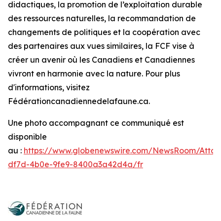
didactiques, la promotion de l’exploitation durable
des ressources naturelles, la recommandation de
changements de politiques et la coopération avec
des partenaires aux vues similaires, la FCF vise à
créer un avenir où les Canadiens et Canadiennes
vivront en harmonie avec la nature. Pour plus
d'informations, visitez
Fédérationcanadiennedelafaune.ca.
Une photo accompagnant ce communiqué est
disponible
au :
https://www.globenewswire.com/NewsRoom/Atta
df7d-4b0e-9fe9-8400a3a42d4a/fr