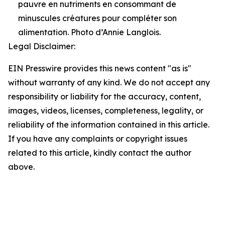
pauvre en nutriments en consommant de
minuscules créatures pour compléter son
alimentation. Photo d’Annie Langlois.
Legal Disclaimer:
EIN Presswire provides this news content "as is"
without warranty of any kind. We do not accept any
responsibility or liability for the accuracy, content,
images, videos, licenses, completeness, legality, or
reliability of the information contained in this article.
If you have any complaints or copyright issues
related to this article, kindly contact the author
above.