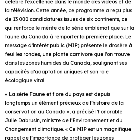
célèbre l’excellence dans le monde des vidéos et de
la télévision. Cette année, ce programme a reçu plus
de 13 000 candidatures issues de six continents, ce
qui renforce le mérite de la série emblématique sur la
faune du Canada à remporter la première place. Le
message d’intérêt public (MIP) présente le drosère à
feuilles rondes, une plante carnivore que l’on trouve
dans les zones humides du Canada, soulignant ses
capacités d’adaptation uniques et son rôle
écologique vital.
« La série Faune et flore du pays est depuis
longtemps un élément précieux de l’histoire de la
conservation au Canada », a précisé l’honorable
Julie Dabrusin, ministre de l’Environnement et du
Changement climatique. « Ce MIP est un magnifique
rappel de l’importance de protéger les zones