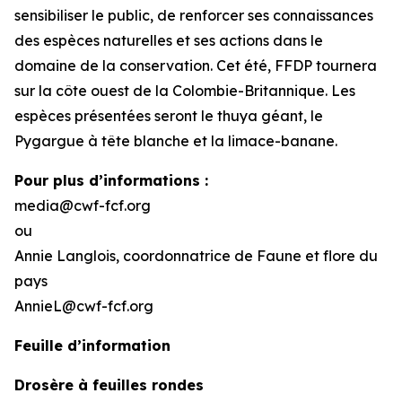
sensibiliser le public, de renforcer ses connaissances
des espèces naturelles et ses actions dans le
domaine de la conservation. Cet été, FFDP tournera
sur la côte ouest de la Colombie-Britannique. Les
espèces présentées seront le thuya géant, le
Pygargue à tête blanche et la limace-banane.
Pour plus d’informations :
media@cwf-fcf.org
ou
Annie Langlois, coordonnatrice de Faune et flore du
pays
AnnieL@cwf-fcf.org
Feuille d’information
Drosère à feuilles rondes