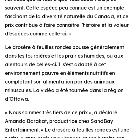
souvent. Cette espèce peu connue est un exemple
fascinant de la diversité naturelle du Canada, et ce
prix contribue à faire connaître l’histoire et la valeur
d’espèces comme celle-ci. »
Le drosère à feuilles rondes pousse généralement
dans les tourbières et les prairies humides, ou aux
alentours de celles-ci. Il s’est adapté à cet
environnement pauvre en éléments nutritifs en
complétant son alimentation par des animaux
minuscules. La vidéo a été tournée dans la région
d’Ottawa.
« Nous sommes très fiers de ce prix », a déclaré
Amanda Barakat, productrice chez SandBay
Entertainment. « Le drosère à feuilles rondes est une