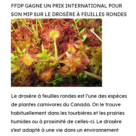
FFDP GAGNE UN PRIX INTERNATIONAL POUR
SON MIP SUR LE DROSÈRE À FEUILLES RONDES
Le drosère à feuilles rondes est l’une des espèces
de plantes carnivores du Canada. On le trouve
habituellement dans les tourbières et les prairies
humides ou à proximité de celles-ci. Le drosère
s’est adapté à une vie dans un environnement