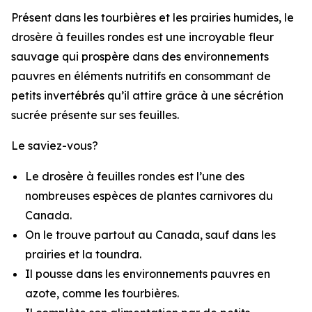
Présent dans les tourbières et les prairies humides, le
drosère à feuilles rondes est une incroyable fleur
sauvage qui prospère dans des environnements
pauvres en éléments nutritifs en consommant de
petits invertébrés qu’il attire grâce à une sécrétion
sucrée présente sur ses feuilles.
Le saviez-vous?
Le drosère à feuilles rondes est l’une des
nombreuses espèces de plantes carnivores du
Canada.
On le trouve partout au Canada, sauf dans les
prairies et la toundra.
Il pousse dans les environnements pauvres en
azote, comme les tourbières.