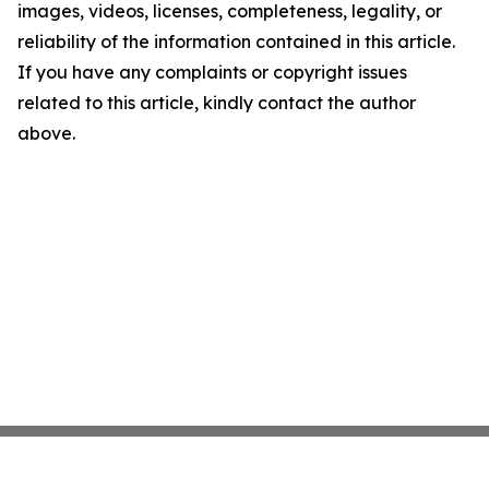
images, videos, licenses, completeness, legality, or
reliability of the information contained in this article.
If you have any complaints or copyright issues
related to this article, kindly contact the author
above.