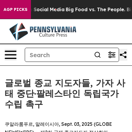
Messages on Social Media
Big Food vs. The People. Big 
AGP PICKS
글로벌 종교 지도자들, 가자 사
태 중단·팔레스타인 독립국가
수립 촉구
쿠알라룸푸르, 말레이시아, Sept. 03, 2025 (GLOBE