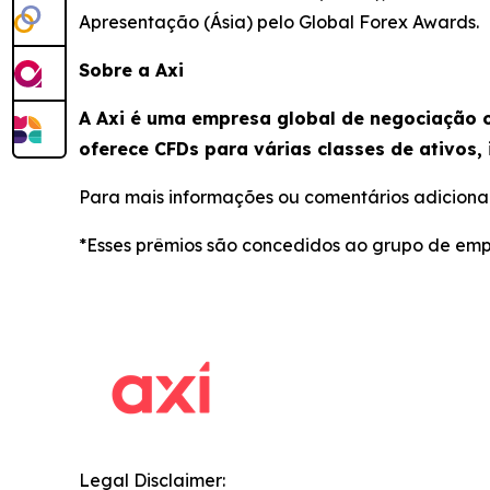
Apresentação (Ásia) pelo Global Forex Awards.
Sobre a Axi
A Axi é uma empresa global de negociação o
oferece CFDs para várias classes de ativos, 
Para mais informações ou comentários adicionai
*Esses prêmios são concedidos ao grupo de emp
Legal Disclaimer: