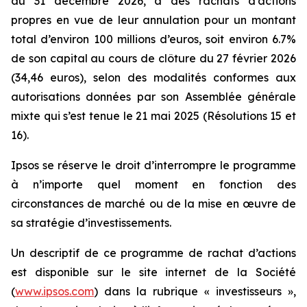
au 31 décembre 2026, à des rachats d’actions
propres en vue de leur annulation pour un montant
total d’environ 100 millions d’euros, soit environ 6.7%
de son capital au cours de clôture du 27 février 2026
(34,46 euros), selon des modalités conformes aux
autorisations données par son Assemblée générale
mixte qui s’est tenue le 21 mai 2025 (Résolutions 15 et
16).
Ipsos se réserve le droit d’interrompre le programme
à n’importe quel moment en fonction des
circonstances de marché ou de la mise en œuvre de
sa stratégie d’investissements.
Un descriptif de ce programme de rachat d’actions
est disponible sur le site internet de la Société
(
www.ipsos.com
) dans la rubrique « investisseurs »,