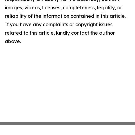
images, videos, licenses, completeness, legality, or
reliability of the information contained in this article.
If you have any complaints or copyright issues
related to this article, kindly contact the author
above.