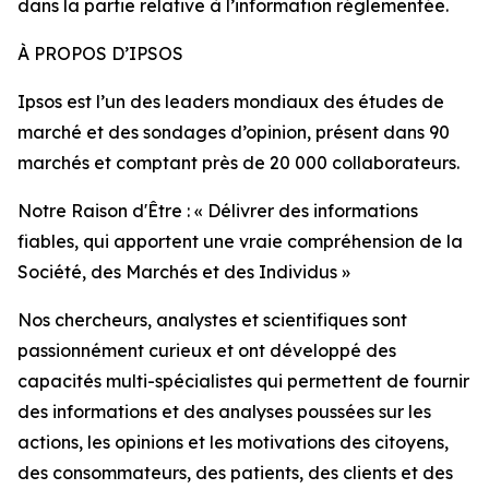
dans la partie relative à l’information réglementée.
À PROPOS D’IPSOS
Ipsos est l’un des leaders mondiaux des études de
marché et des sondages d’opinion, présent dans 90
marchés et comptant près de 20 000 collaborateurs.
Notre Raison d'Être : « Délivrer des informations
fiables, qui apportent une vraie compréhension de la
Société, des Marchés et des Individus »
Nos chercheurs, analystes et scientifiques sont
passionnément curieux et ont développé des
capacités multi-spécialistes qui permettent de fournir
des informations et des analyses poussées sur les
actions, les opinions et les motivations des citoyens,
des consommateurs, des patients, des clients et des