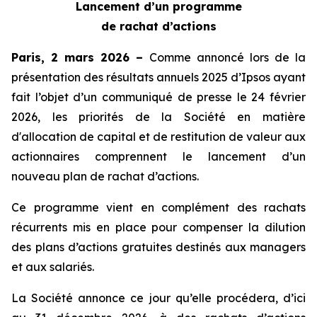
Lancement d’un programme
de rachat d’actions
Paris, 2 mars 2026 –
Comme annoncé lors de la
présentation des résultats annuels 2025 d’Ipsos ayant
fait l’objet d’un communiqué de presse le 24 février
2026, les priorités de la Société en matière
d'allocation de capital et de restitution de valeur aux
actionnaires comprennent le lancement d’un
nouveau plan de rachat d’actions.
Ce programme vient en complément des rachats
récurrents mis en place pour compenser la dilution
des plans d’actions gratuites destinés aux managers
et aux salariés.
La Société annonce ce jour qu’elle procédera, d’ici